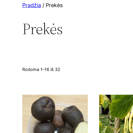
Pradžia
/ Prekės
Prekės
Rodoma 1–16 iš 32